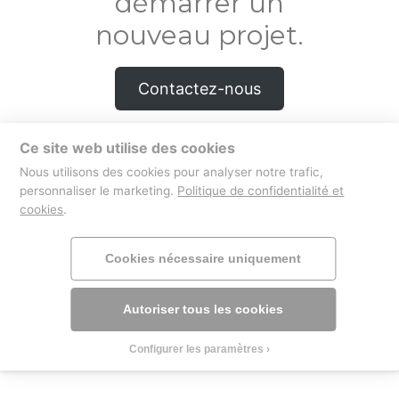
démarrer un
nouveau projet.
Contactez-nous
Ce site web utilise des cookies
Nous utilisons des cookies pour analyser notre trafic,
boutique
mentions légales
personnaliser le marketing.
Politique de confidentialité et
cookies
.
Cookies nécessaire uniquement
Autoriser tous les cookies
Configurer les paramètres